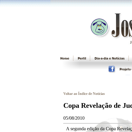
Voltar ao Índice de Notícias
Copa Revelação de Jud
05/08/2010
A segunda edição da Copa Revelaçã