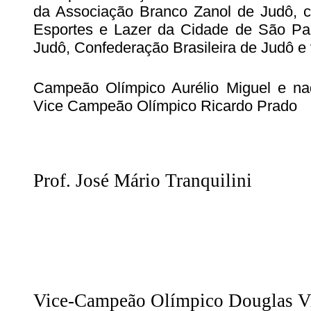
da Associação Branco Zanol de Judô, c
Esportes e Lazer da Cidade de São Pau
Judô, Confederação Brasileira de Judô e 
Campeão Olímpico Aurélio Miguel e n
Vice Campeão Olímpico Ricardo Prado
Prof. José Mário Tranquilini
Vice-Campeão Olímpico Douglas Vi