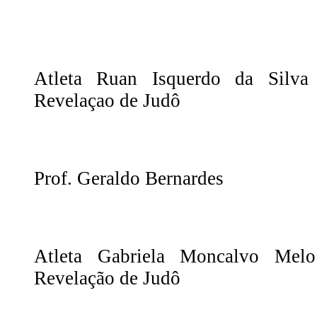
Atleta Ruan Isquerdo da Silv
Revelaçao de Judô
Prof. Geraldo Bernardes
Atleta Gabriela Moncalvo Me
Revelação de Judô