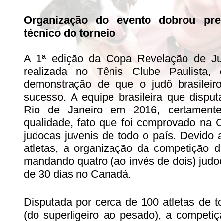
Organização do evento dobrou pre
técnico do torneio
A 1ª edição da Copa Revelação de J
realizada no Tênis Clube Paulista
demonstração de que o judô brasileiro
sucesso. A equipe brasileira que dispu
Rio de Janeiro em 2016, certamente
qualidade, fato que foi comprovado na
judocas juvenis de todo o país. Devido 
atletas, a organização da competição d
mandando quatro (ao invés de dois) judo
de 30 dias no Canadá.
Disputada por cerca de 100 atletas de t
(do superligeiro ao pesado), a competiç