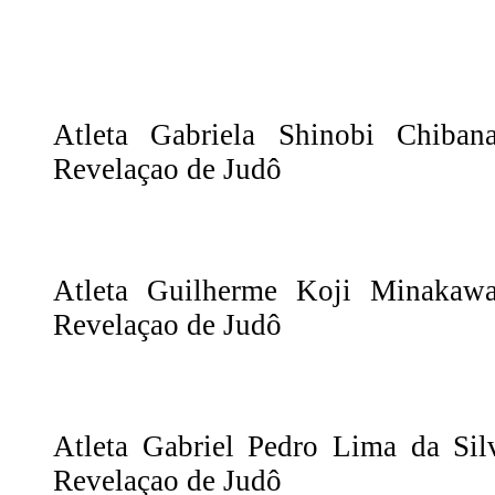
Atleta Gabriela Shinobi Chib
Revelaçao de Judô
Atleta Guilherme Koji Minaka
Revelaçao de Judô
Atleta Gabriel Pedro Lima da Si
Revelaçao de Judô