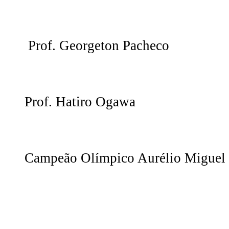
Prof. Georgeton Pacheco
Prof. Hatiro Ogawa
Campeão Olímpico Aurélio Miguel e