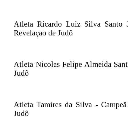
Atleta Ricardo Luiz Silva Santo
Revelaçao de Judô
Atleta Nicolas Felipe Almeida San
Judô
Atleta Tamires da Silva - Campe
Judô