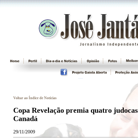
Voltar ao Índice de Notícias
Copa Revelação premia quatro judocas 
Canadá
29/11/2009