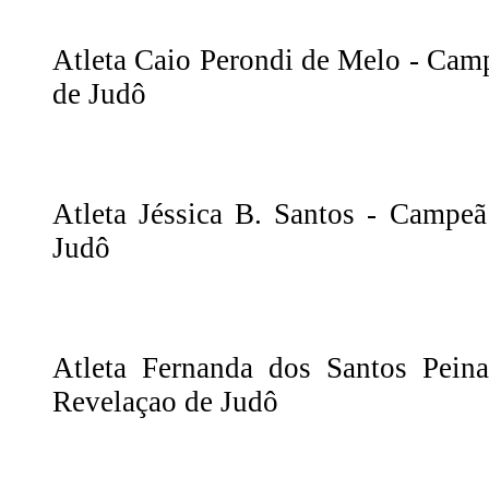
Atleta Caio Perondi de Melo - Cam
de Judô
Atleta Jéssica B. Santos - Campe
Judô
Atleta Fernanda dos Santos Pei
Revelaçao de Judô