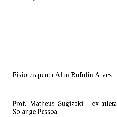
Fisioterapeuta Alan Bufolin Alves
Prof. Matheus Sugizaki - ex-atlet
Solange Pessoa