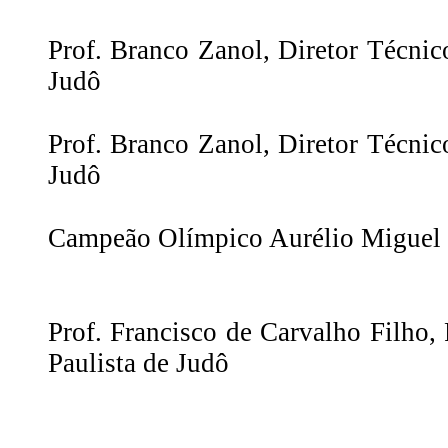
Prof. Branco Zanol, Diretor Técni
Judô
Prof. Branco Zanol, Diretor Técni
Judô
Campeão Olímpico Aurélio Miguel
Prof.
Francisco de Carvalho Filho, 
Paulista de Judô